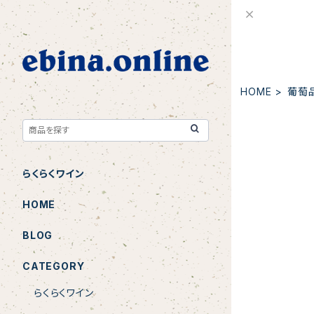
HOME
葡萄
らくらくワイン
2022 Chin
HOME
BLOG
CATEGORY
らくらくワイン