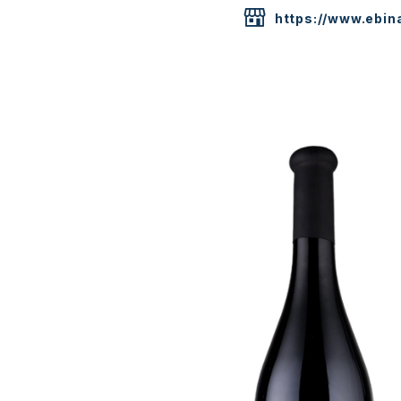
https://www.ebina