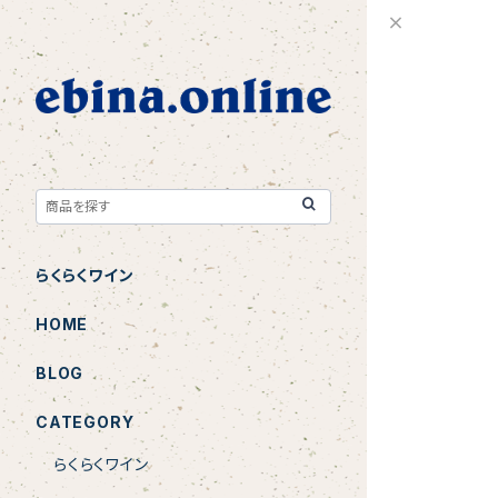
らくらくワイン
HOME
BLOG
CATEGORY
らくらくワイン