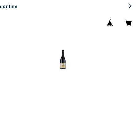
.online