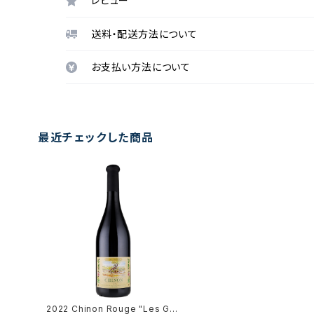
レビュー
送料・配送方法について
お支払い方法について
最近チェックした商品
2022 Chinon Rouge "Les Gra