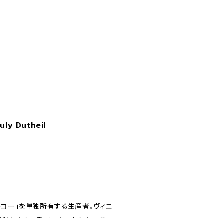
uly Dutheil
レコー」を単独所有する生産者。ヴィエ