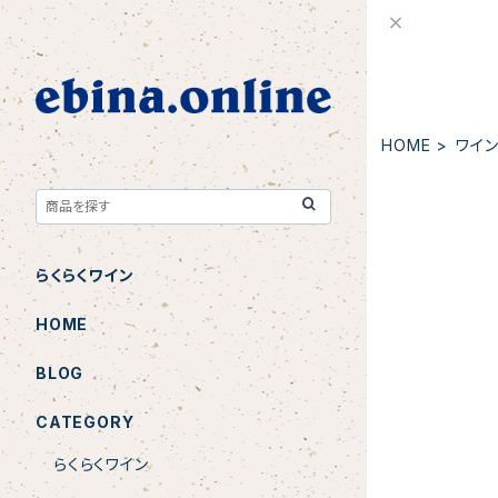
HOME
ワイン
らくらくワイン
NV Cremant
HOME
BLOG
CATEGORY
らくらくワイン