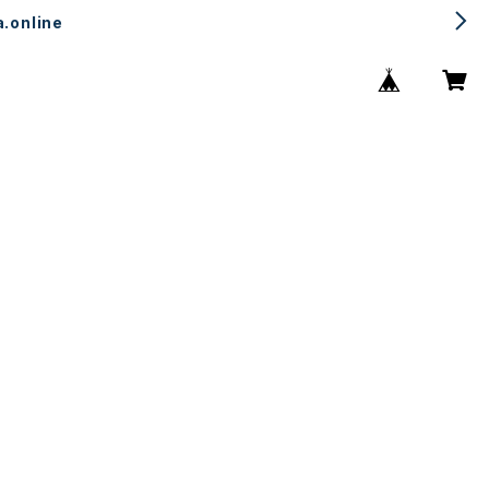
.online