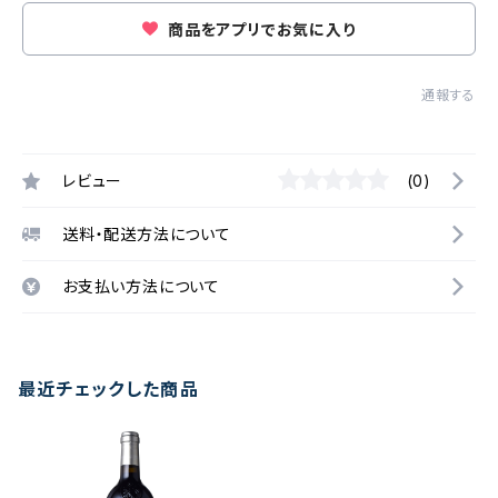
商品をアプリでお気に入り
通報する
レビュー
(0)
送料・配送方法について
お支払い方法について
最近チェックした商品