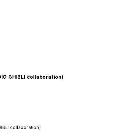
O GHIBLI collaboration)
BLI collaboration)