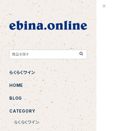
らくらくワイン
HOME
BLOG
CATEGORY
らくらくワイン