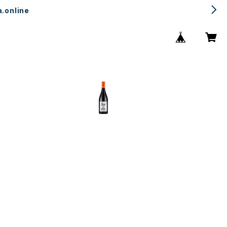
.online