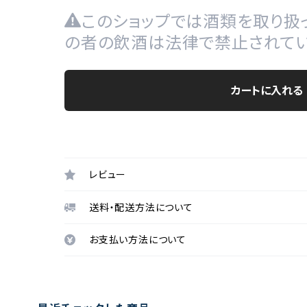
このショップでは酒類を取り扱っ
の者の飲酒は法律で禁止されてい
カートに入れる
レビュー
送料・配送方法について
お支払い方法について