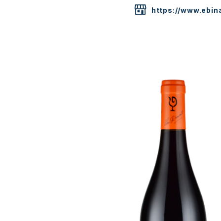
https://www.ebina