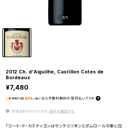
1
/1
2012 Ch. d'Aiguilhe, Castillon Cotes de
Bordeaux
¥7,480
なら
手数料無料の
翌月払いでOK
別途送料がかかります。
送料を確認する
『コート・ド・カスティヨンはサンテミリオンとポムロールの東に位