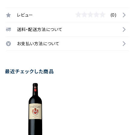
レビュー
(0)
送料・配送方法について
お支払い方法について
最近チェックした商品