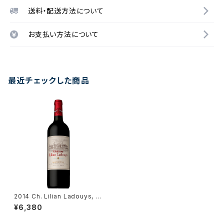
送料・配送方法について
お支払い方法について
最近チェックした商品
2014 Ch. Lilian Ladouys, S
aint-Estephe
¥6,380