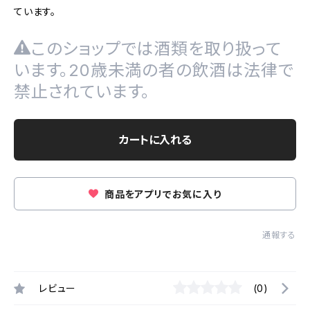
ています。
このショップでは酒類を取り扱って
います。20歳未満の者の飲酒は法律で
禁止されています。
カートに入れる
商品をアプリでお気に入り
通報する
レビュー
(0)