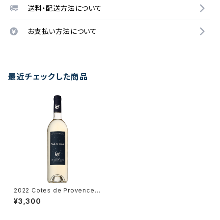
送料・配送方法について
お支払い方法について
最近チェックした商品
2022 Cotes de Provence B
lanc / Dm. le Loup Bleu
¥3,300