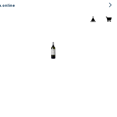
.online