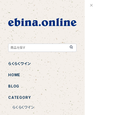
らくらくワイン
HOME
BLOG
CATEGORY
らくらくワイン