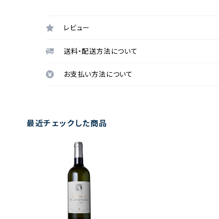
レビュー
送料・配送方法について
お支払い方法について
最近チェックした商品