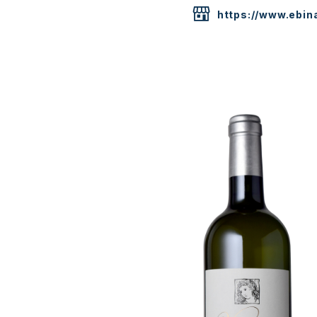
https://www.ebina