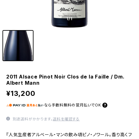
1
/1
2011 Alsace Pinot Noir Clos de la Faille / Dm.
Albert Mann
¥13,200
なら
手数料無料の
翌月払いでOK
別途送料がかかります。
送料を確認する
『人気生産者アルベール・マンの飲み頃ピノ・ノワール。香り高くフ