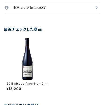
お支払い方法について
最近チェックした商品
2011 Alsace Pinot Noir Clo
s de la Faille / Dm. Albert
¥13,200
Mann