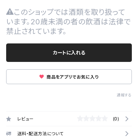
このショップでは酒類を取り扱って
います。20歳未満の者の飲酒は法律で
禁止されています。
カートに入れる
商品をアプリでお気に入り
通報する
レビュー
(0)
送料・配送方法について