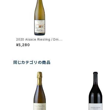
2020 Alsace Riesling / Dm. A
lbert Mann
¥5,280
同じカテゴリの商品