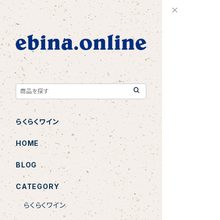
らくらくワイン
HOME
BLOG
CATEGORY
らくらくワイン