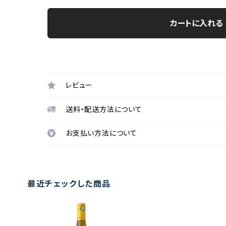
カートに入れる
レビュー
送料・配送方法について
お支払い方法について
最近チェックした商品