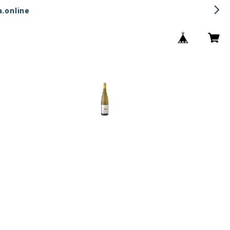
.online