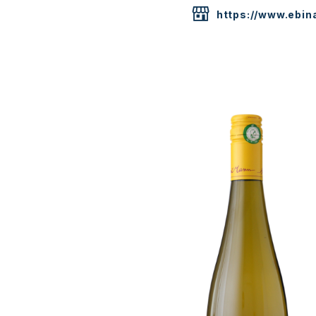
https://www.ebina