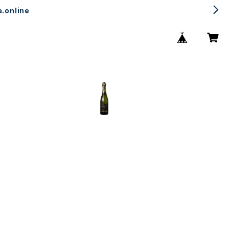
.online