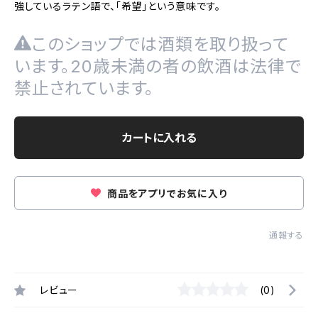
強しているラテン語で、「希望」という意味です。
このショップでは酒類を取り扱って
います。20歳未満の者の飲酒は法律で
禁止されています。
カートに入れる
商品をアプリでお気に入り
通報する
レビュー
(0)