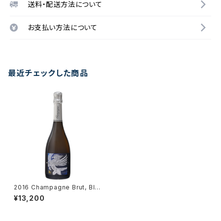
送料・配送方法について
お支払い方法について
最近チェックした商品
2016 Champagne Brut, Bla
nc de Blancs "PEGASUS" /
¥13,200
Simon-Devaux & Lou Beati
tudinem