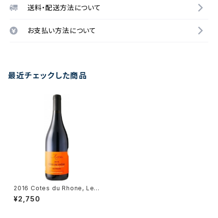
送料・配送方法について
お支払い方法について
最近チェックした商品
2016 Cotes du Rhone, Les
Prades / Dm. Mazurd
¥2,750