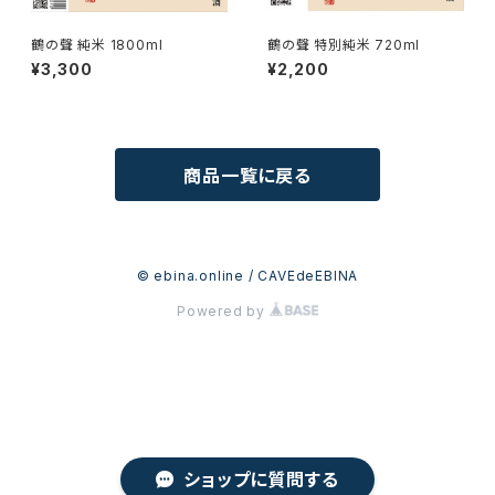
鶴の聲 純米 1800ml
鶴の聲 特別純米 720ml
¥3,300
¥2,200
商品一覧に戻る
© ebina.online / CAVEdeEBINA
Powered by
ショップに質問する