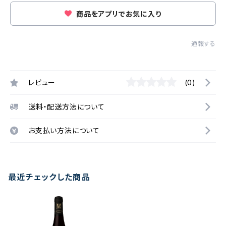
商品をアプリでお気に入り
通報する
レビュー
(0)
送料・配送方法について
お支払い方法について
最近チェックした商品