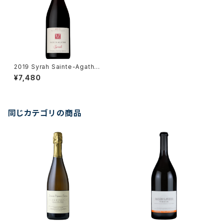
2019 Syrah Sainte-Agathe
/ Dm. Georges Vernay
¥7,480
同じカテゴリの商品